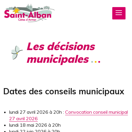
Les décisions
municipales
Dates des conseils municipaux
lundi 27 avril 2026 à 20h :
Convocation conseil municipal
27 avril 2026
lundi 18 mai 2026 à 20h
lundi 22 juin 2026 à 20h