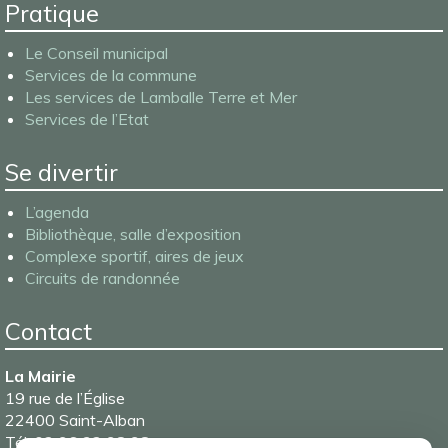
Pratique
Le Conseil municipal
Services de la commune
Les services de Lamballe Terre et Mer
Services de l’Etat
Se divertir
L’agenda
Bibliothèque, salle d’exposition
Complexe sportif, aires de jeux
Circuits de randonnée
Contact
La Mairie
19 rue de l’Église
22400 Saint-Alban
Tél. 02 96 32 98 98