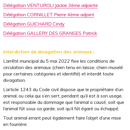
Délégation VENTUROLI Jackie 3ème adjointe
Délégation CORNILLET Pierre 4ème adjoint
Délégation GUICHARD Cindy
Délégation GALLERY DES GRANGES Patrick
Interdiction de divagation des animaux :
L’arrêté municipal du 5 mai 2022 fixe les conditions de
circulation des animaux (chien tenu en laisse, chien muselé
pour certaines catégories et identifié) et interdit toute
divagation.
L’article 1243 du Code civil dispose que le propriétaire d’un
animal, ou celui qui s’en sert, pendant qu’il est à son usage,
est responsable du dommage que l’animal a causé, soit que
l’animal fût sous sa garde, soit qu’il fût égaré ou échappé.
Tout animal errant peut également faire l’objet d’une mise
en fourrière.