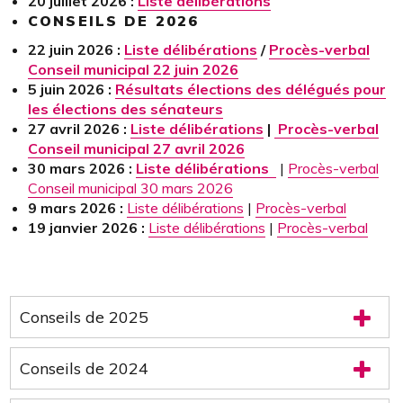
20 juillet 2026 :
Liste délibérations
CONSEILS DE 2026
22 juin 2026 :
Liste délibérations
/
Procès-verbal
Conseil municipal 22 juin 2026
5 juin 2026 :
Résultats élections des délégués pour
les élections des sénateurs
27 avril 2026 :
Liste délibérations
|
Procès-verbal
Conseil municipal 27 avril 2026
30 mars 2026 :
Liste délibérations
|
Procès-verbal
Conseil municipal 30 mars 2026
9 mars 2026 :
Liste délibérations
|
Procès-verbal
19 janvier 2026 :
Liste délibérations
|
Procès-verbal
Conseils de 2025
Conseils de 2024