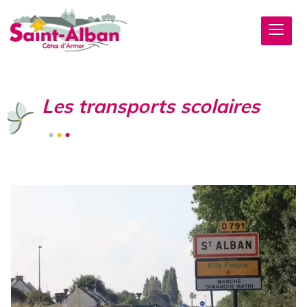
Les transports scolaires