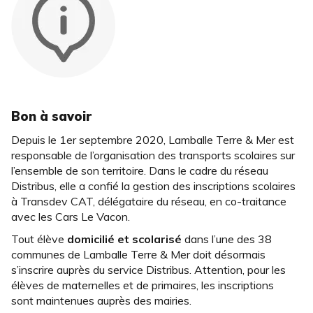
Bon à savoir
Depuis le 1er septembre 2020, Lamballe Terre & Mer est
responsable de l’organisation des transports scolaires sur
l’ensemble de son territoire. Dans le cadre du réseau
Distribus, elle a confié la gestion des inscriptions scolaires
à Transdev CAT, délégataire du réseau, en co-traitance
avec les Cars Le Vacon.
Tout élève
domicilié et scolarisé
dans l’une des 38
communes de Lamballe Terre & Mer doit désormais
s’inscrire auprès du service Distribus. Attention, pour les
élèves de maternelles et de primaires, les inscriptions
sont maintenues auprès des mairies.