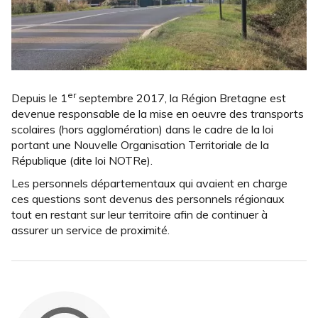
er
Depuis le 1
septembre 2017, la Région Bretagne est
devenue responsable de la mise en oeuvre des transports
scolaires (hors agglomération) dans le cadre de la loi
portant une Nouvelle Organisation Territoriale de la
République (dite loi NOTRe).
Les personnels départementaux qui avaient en charge
ces questions sont devenus des personnels régionaux
tout en restant sur leur territoire afin de continuer à
assurer un service de proximité.