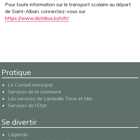
Pour toute information sur le transport scolaire au départ
de Saint-Alban, connectez-vous sur
https://www.distribus.bzh/fr/
Pratique
Le Conseil municipal
Services de la commune
Les services de Lamballe Terre et Mer
Services de l’Etat
Se divertir
L’agenda