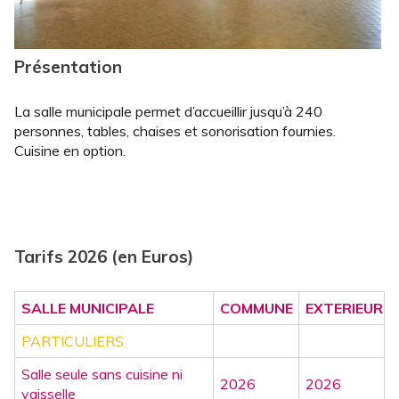
Présentation
La salle municipale permet d’accueillir jusqu’à 240
personnes, tables, chaises et sonorisation fournies.
Cuisine en option.
Tarifs 2026 (en Euros)
SALLE MUNICIPALE
COMMUNE
EXTERIEUR
PARTICULIERS
Salle seule sans cuisine ni
2026
2026
vaisselle