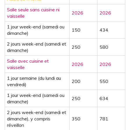
Salle seule sans cuisine ni
2026
2026
vaisselle
1 jour week-end (samedi ou
150
434
dimanche)
2 jours week-end (samedi et
250
580
dimanche)
Salle avec cuisine et
2026
2026
vaisselle
1 jour semaine (du lundi au
200
550
vendredi)
1 jour week-end (samedi ou
250
634
dimanche)
2 jours week-end (samedi et
dimanche), y compris
350
781
réveillon