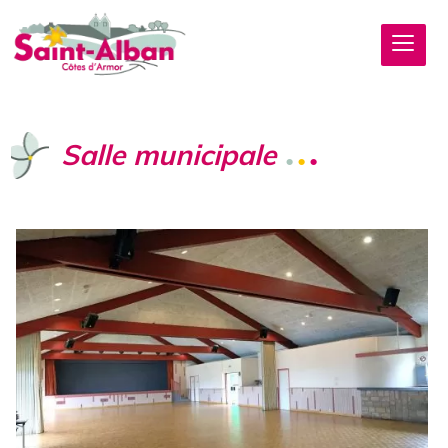
Salle municipale