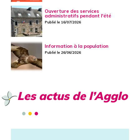
Ouverture des services
administratifs pendant l'été
Publié le 16/07/2026
Information à la population
Publié le 26/06/2026
Les actus de l’Agglo