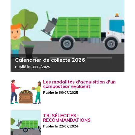
Calendrier de collecte 2026
Publié le 18/12/2025
Les modalités d'acquisition d'un
composteur évoluent
Publié le 30/07/2025
TRI SÉLECTIFS :
RECOMMANDATIONS
Publié le 22/07/2024