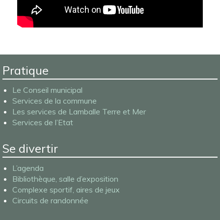
Pratique
Le Conseil municipal
Services de la commune
Les services de Lamballe Terre et Mer
Services de l’Etat
Se divertir
L’agenda
Bibliothèque, salle d’exposition
Complexe sportif, aires de jeux
Circuits de randonnée