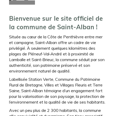
Bienvenue sur le site officiel de
la commune de Saint-Alban !
Située au cœur de la Côte de Penthièvre entre mer
et campagne, Saint‑Alban offre un cadre de vie
privilégié. À seulement quelques kilomètres des
plages de Pléneuf‑Val‑André et à proximité de
Lamballe et Saint‑Brieuc, la commune séduit par son
authenticité, son patrimoine préservé et son
environnement naturel de qualité.
Labellisée Station Verte, Commune du Patrimoine
Rural de Bretagne, Villes et Villages Fleuris et Terre
Saine, Saint‑Alban témoigne d’un engagement fort
pour la valorisation de son paysage, la protection de
l’environnement et la qualité de vie de ses habitants.
Avec un peu plus de 2 300 habitants, la commune