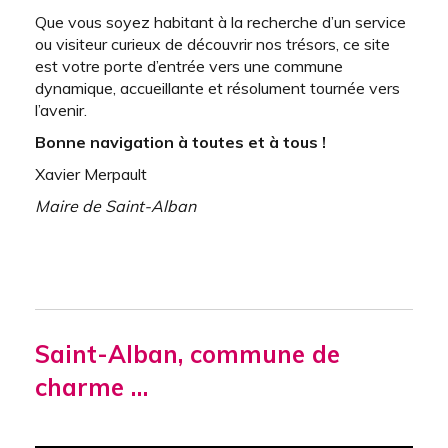
Que vous soyez habitant à la recherche d’un service
ou visiteur curieux de découvrir nos trésors, ce site
est votre porte d’entrée vers une commune
dynamique, accueillante et résolument tournée vers
l’avenir.
Bonne navigation à toutes et à tous !
Xavier Merpault
Maire de Saint-Alban
Saint-Alban, commune de
charme …