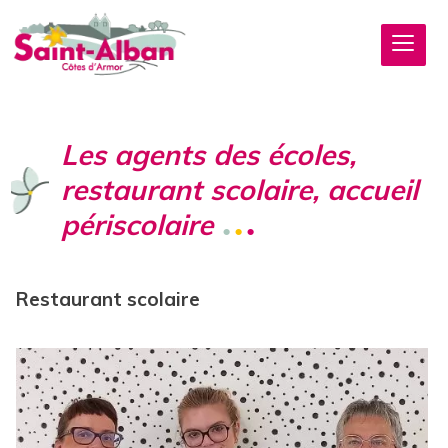
Les agents des écoles,
restaurant scolaire, accueil
périscolaire
Restaurant scolaire