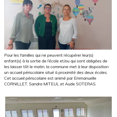
Pour les familles qui ne peuvent récupérer leur(s)
enfant(s) à la sortie de l’école et/ou qui sont obligées de
les laisser tôt le matin, la commune met à leur disposition
un accueil périscolaire situé à proximité des deux écoles.
Cet accueil périscolaire est animé par Emmanuelle
CORNILLET, Sandra MITEUL et Aude SOTERAS.