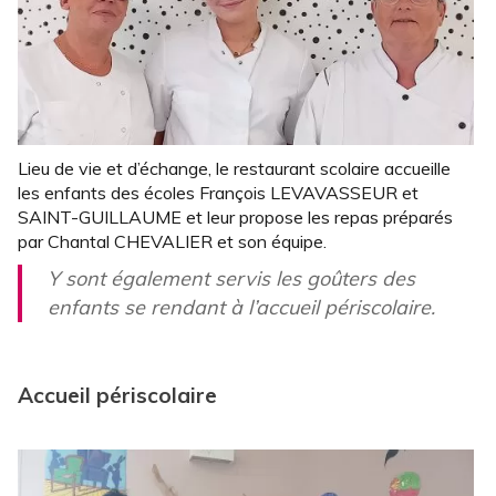
Lieu de vie et d’échange, le restaurant scolaire accueille
les enfants des écoles François LEVAVASSEUR et
SAINT-GUILLAUME et leur propose les repas préparés
par Chantal CHEVALIER et son équipe.
Y sont également servis les goûters des
enfants se rendant à l’accueil périscolaire.
Accueil périscolaire