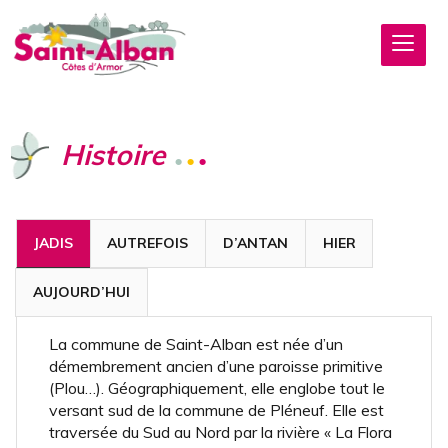
Histoire
JADIS
AUTREFOIS
D’ANTAN
HIER
AUJOURD’HUI
La commune de Saint-Alban est née d’un
démembrement ancien d’une paroisse primitive
(Plou…). Géographiquement, elle englobe tout le
versant sud de la commune de Pléneuf. Elle est
traversée du Sud au Nord par la rivière « La Flora