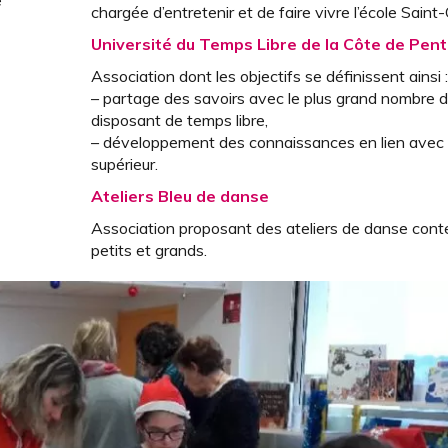
e
chargée d’entretenir et de faire vivre l’école Saint
Université du Temps Libre de la Côte de Pen
Association dont les objectifs se définissent ainsi 
– partage des savoirs avec le plus grand nombre 
disposant de temps libre,
– développement des connaissances en lien avec
supérieur.
Ateliers Bleu de danse
Association proposant des ateliers de danse con
petits et grands.