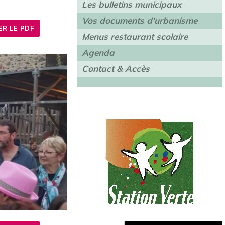
Les bulletins municipaux
Vos documents d’urbanisme
R LE PDF
Menus restaurant scolaire
Agenda
Contact & Accès