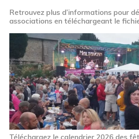
Retrouvez plus d’informations pour dé
associations en téléchargeant le fichi
Téléchargez le calendrier 2026 des f