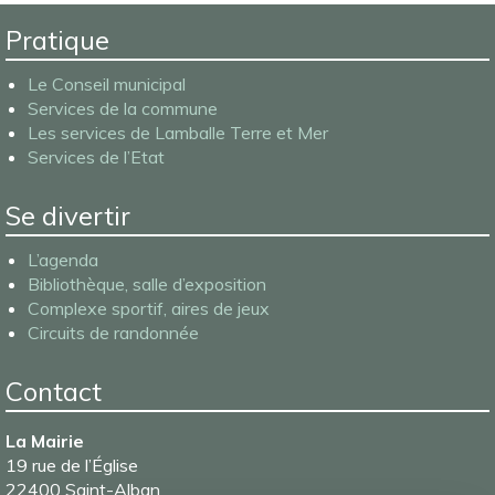
Pratique
Le Conseil municipal
Services de la commune
Les services de Lamballe Terre et Mer
Services de l’Etat
Se divertir
L’agenda
Bibliothèque, salle d’exposition
Complexe sportif, aires de jeux
Circuits de randonnée
Contact
La Mairie
19 rue de l’Église
22400 Saint-Alban