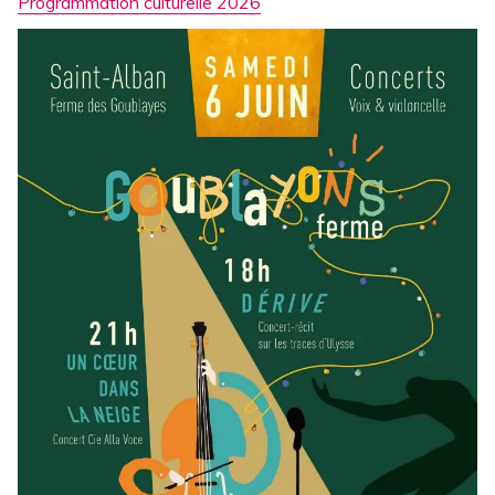
Programmation culturelle 2026