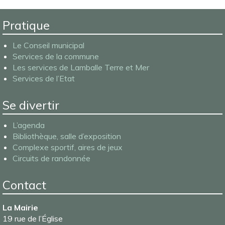
Pratique
Le Conseil municipal
Services de la commune
Les services de Lamballe Terre et Mer
Services de l’Etat
Se divertir
L’agenda
Bibliothèque, salle d’exposition
Complexe sportif, aires de jeux
Circuits de randonnée
Contact
La Mairie
19 rue de l’Église