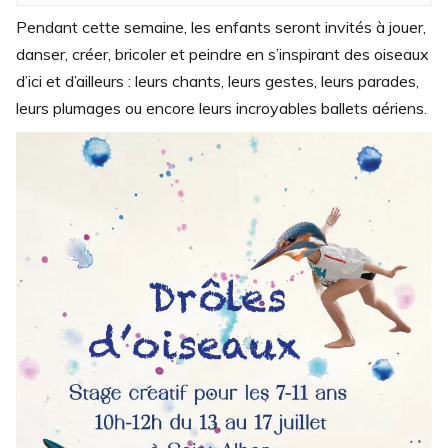
Pendant cette semaine, les enfants seront invités à jouer,
danser, créer, bricoler et peindre en s’inspirant des oiseaux
d’ici et d’ailleurs : leurs chants, leurs gestes, leurs parades,
leurs plumages ou encore leurs incroyables ballets aériens.