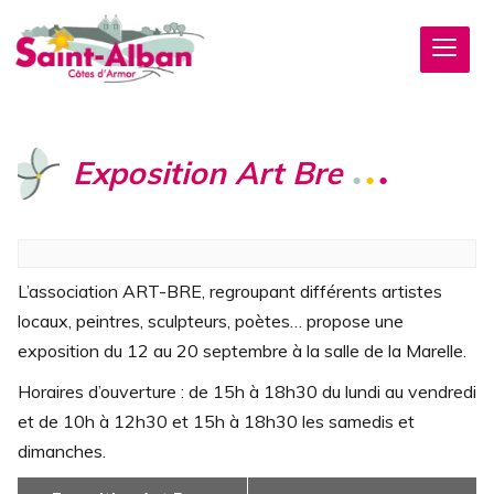
Exposition Art Bre
L’association ART-BRE, regroupant différents artistes
locaux, peintres, sculpteurs, poètes… propose une
exposition du 12 au 20 septembre à la salle de la Marelle.
Horaires d’ouverture : de 15h à 18h30 du lundi au vendredi
et de 10h à 12h30 et 15h à 18h30 les samedis et
dimanches.
Navigation