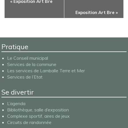
«
Exposition Art Bre
Évènement
Exposition Art Bre
»
Pratique
Le Conseil municipal
Services de la commune
Les services de Lamballe Terre et Mer
Services de l’Etat
Se divertir
L’agenda
Bibliothèque, salle d’exposition
Complexe sportif, aires de jeux
Circuits de randonnée