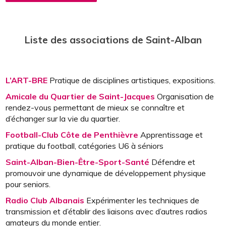
Liste des associations de Saint-Alban
L’ART-BRE
Pratique de disciplines artistiques, expositions.
Amicale du Quartier de Saint-Jacques
Organisation de
rendez-vous permettant de mieux se connaître et
d’échanger sur la vie du quartier.
Football-Club Côte de Penthièvre
Apprentissage et
pratique du football, catégories U6 à séniors
Saint-Alban-Bien-Être-Sport-Santé
Défendre et
promouvoir une dynamique de développement physique
pour seniors.
Radio Club Albanais
Expérimenter les techniques de
transmission et d’établir des liaisons avec d’autres radios
amateurs du monde entier.