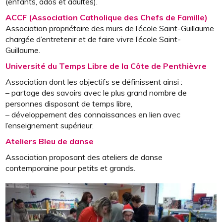
(enfants, ados et adultes).
ACCF (Association Catholique des Chefs de Famille)
Association propriétaire des murs de l’école Saint-Guillaume
chargée d’entretenir et de faire vivre l’école Saint-
Guillaume.
Université du Temps Libre de la Côte de Penthièvre
Association dont les objectifs se définissent ainsi :
– partage des savoirs avec le plus grand nombre de
personnes disposant de temps libre,
– développement des connaissances en lien avec
l’enseignement supérieur.
Ateliers Bleu de danse
Association proposant des ateliers de danse
contemporaine pour petits et grands.