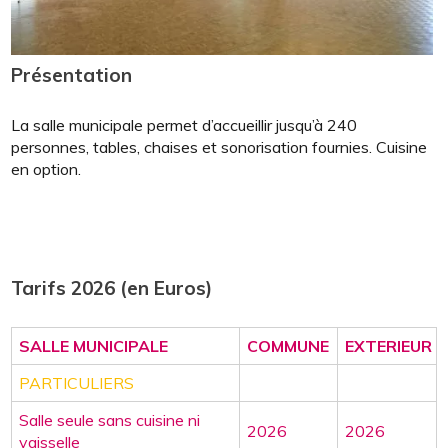
Présentation
La salle municipale permet d’accueillir jusqu’à 240
personnes, tables, chaises et sonorisation fournies. Cuisine
en option.
Tarifs 2026 (en Euros)
SALLE MUNICIPALE
COMMUNE
EXTERIEUR
PARTICULIERS
Salle seule sans cuisine ni
2026
2026