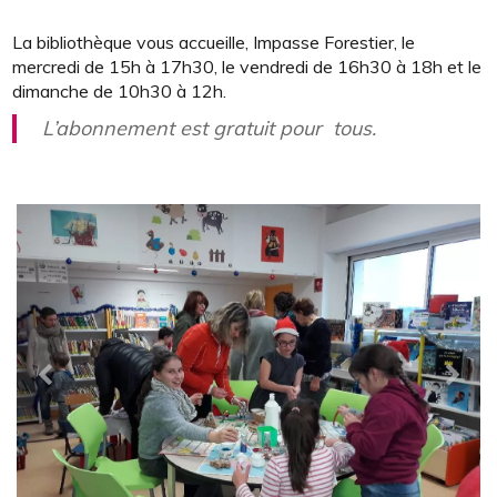
La bibliothèque vous accueille, Impasse Forestier, le
mercredi de 15h à 17h30, le vendredi de 16h30 à 18h et le
dimanche de 10h30 à 12h.
L’abonnement est gratuit pour tous.