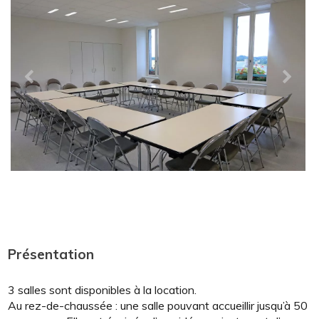
Présentation
3 salles sont disponibles à la location.
Au rez-de-chaussée : une salle pouvant accueillir jusqu’à 50