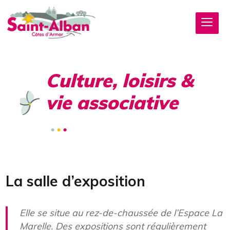
Culture, loisirs &
vie associative
La salle d’exposition
Elle se situe au rez-de-chaussée de l’Espace La
Marelle. Des expositions sont régulièrement