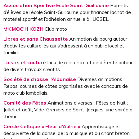
Association Sportive Ecole Saint-Guillaume
Parents
d’élèves de l’école Saint-Guillaume pour financer l’achat de
matériel sportif et l’adhésion annuelle à l’UGSEL.
MK MOC’H KOZH
Club moto
Libres et sans Chaussette
Animation du bourg autour
d’activités culturelles qui s’adressent à un public local et
familial.
Loisirs et couture
Lieu de rencontre et de détente autour
de divers travaux créatifs.
Société de chasse l’Albanaise
Diverses animations :
Repas, courses de côtes organisées avec le concours de
moto club lamballais.
Comité des Fêtes
Animations diverses : Fêtes de Nuit :
Juillet et août, Vide-Greniers de Saint-Jacques, une soirée à
thème.
Cercle Celtique « Fleur d’Aulne »
Apprentissage et
découverte de la danse, de la musique et du chant breton