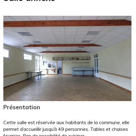
Salle annexe
Présentation
Cette salle est réservée aux habitants de la commune, elle
permet d’accueillir jusqu’à 49 personnes. Tables et chaises