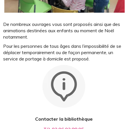
De nombreux ouvrages vous sont proposés ainsi que des
animations destinées aux enfants au moment de Noël
notamment.
Pour les personnes de tous âges dans l’impossibilité de se
déplacer temporairement ou de façon permanente, un
service de portage à domicile est proposé.
Contacter la bibliothèque