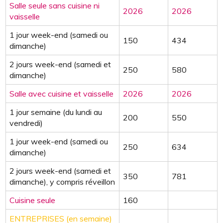
Salle seule sans cuisine ni
2026
2026
vaisselle
1 jour week-end (samedi ou
150
434
dimanche)
2 jours week-end (samedi et
250
580
dimanche)
Salle avec cuisine et vaisselle
2026
2026
1 jour semaine (du lundi au
200
550
vendredi)
1 jour week-end (samedi ou
250
634
dimanche)
2 jours week-end (samedi et
350
781
dimanche), y compris réveillon
Cuisine seule
160