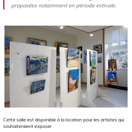
proposées notamment en période estivale.
Cette salle est disponible à la location pour les artistes qui
souhaiteraient exposer.