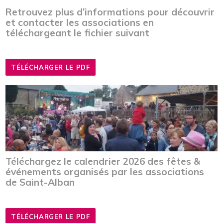
Retrouvez plus d’informations pour découvrir
et contacter les associations en
téléchargeant le fichier suivant
TÉLÉCHARGER LE PDF
Téléchargez le calendrier 2026 des fêtes &
événements organisés par les associations
de Saint-Alban
TÉLÉCHARGER LE PDF