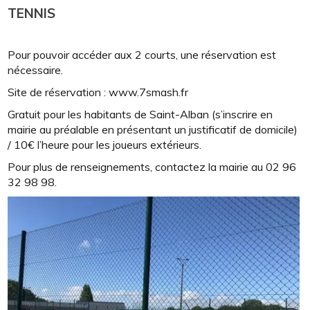
TENNIS
Pour pouvoir accéder aux 2 courts, une réservation est
nécessaire.
Site de réservation : www.7smash.fr
Gratuit pour les habitants de Saint-Alban (s’inscrire en
mairie au préalable en présentant un justificatif de domicile)
/ 10€ l’heure pour les joueurs extérieurs.
Pour plus de renseignements, contactez la mairie au 02 96
32 98 98.