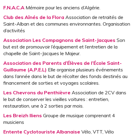
F.N.A.C.A
Mémoire pour les anciens d’Algérie.
Club des Aînés de la Flora
Association de retraités de
Saint-Alban et des communes environnantes. Organisation
d’activités
Association Les Compagnons de Saint-Jacques
Son
but est de promouvoir l’équipement et l’entretien de la
chapelle de Saint-Jacques le Majeur.
Association des Parents d’Élèves de l’École Saint-
Guillaume (A.P.E.L)
Elle organise plusieurs événements
dans l’année dans le but de récolter des fonds destinés au
financement de sorties et voyages scolaires.
Les Chevrons du Penthièvre
Association de 2CV dans
le but de conserver les vieilles voitures : entretien,
restauration, une à 2 sorties par mois.
Les Breizh Iliens
Groupe de musique comprenant 4
musiciens
Entente Cyclotouriste Albanaise
Vélo, VTT, Vélo