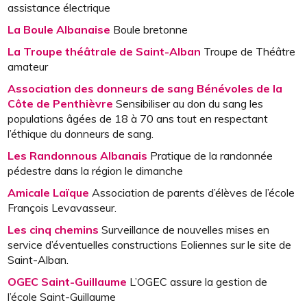
assistance électrique
La Boule Albanaise
Boule bretonne
La Troupe théâtrale de Saint-Alban
Troupe de Théâtre
amateur
Association des donneurs de sang Bénévoles de la
Côte de Penthièvre
Sensibiliser au don du sang les
populations âgées de 18 à 70 ans tout en respectant
l’éthique du donneurs de sang.
Les Randonnous Albanais
Pratique de la randonnée
pédestre dans la région le dimanche
Amicale Laïque
Association de parents d’élèves de l’école
François Levavasseur.
Les cinq chemins
Surveillance de nouvelles mises en
service d’éventuelles constructions Eoliennes sur le site de
Saint-Alban.
OGEC Saint-Guillaume
L’OGEC assure la gestion de
l’école Saint-Guillaume