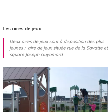
Les aires de jeux
Deux aires de jeux sont à disposition des plus
jeunes : aire de jeux située rue de la Savatte et
square Joseph Guyomard